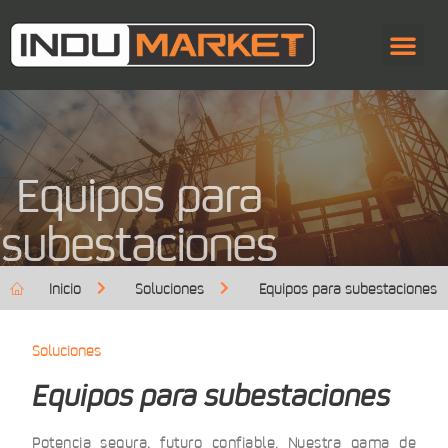
Equipos para
subestaciones
Inicio
Soluciones
Equipos para subestaciones
Soluciones
Equipos para subestaciones
Potencia segura, futuro confiable. Nuestra gama de