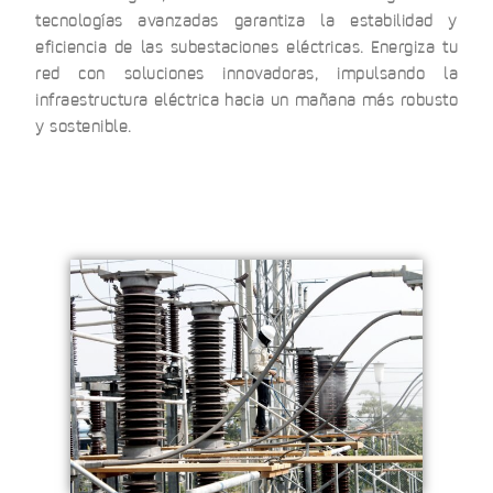
tecnologías avanzadas garantiza la estabilidad y
eficiencia de las subestaciones eléctricas. Energiza tu
red con soluciones innovadoras, impulsando la
infraestructura eléctrica hacia un mañana más robusto
y sostenible.