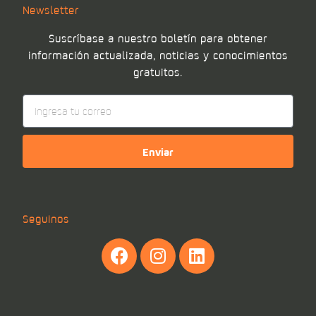
Newsletter
Suscríbase a nuestro boletín para obtener
información actualizada, noticias y conocimientos
gratuitos.
Enviar
Seguinos