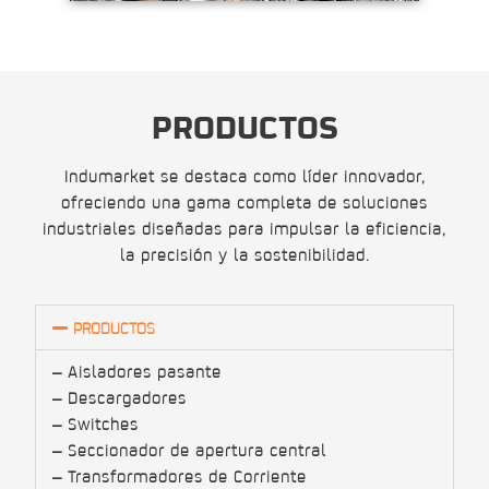
PRODUCTOS
Indumarket se destaca como líder innovador,
ofreciendo una gama completa de soluciones
industriales diseñadas para impulsar la eficiencia,
la precisión y la sostenibilidad.
PRODUCTOS
– Aisladores pasante
– Descargadores
– Switches
– Seccionador de apertura central
– Transformadores de Corriente