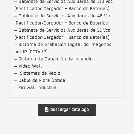
– Gabinete de Servicios Auxiliares de 110 Vcc
(Rectificador-Cargador + Banco de Baterías).
– Gabinete de Servicios Auxiliares de 48 Vcc
(Rectificador-Cargador + Banco de Baterías).
– Gabinete de Servicios Auxiliares de 12 Vcc
(Rectificador-Cargador + Banco de Baterías).
– Sistema de Grabación Digital de Imágenes
por IP (CCTV-IP)
– Sistema de Detección de Incendio
– Video Wall
– Sistemas de Radio
– Cable de Fibra Óptica
– Firewall Industrial
Descargar Catálogo