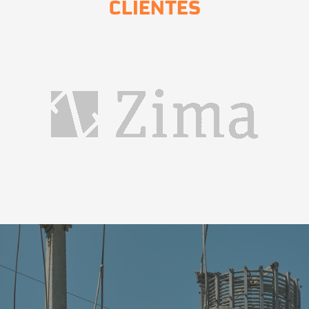
CLIENTES