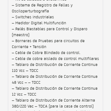
– Sistema de Registro de Fallas y
Osciloperturbografía
– Switches industriales
– Medidor Digital Multifunción
– Relés Biestables para Control y Disparo
(maestro)
– Borneras de Pruebas para circuitos de
Corriente + Tensión
– Cable de Cobre Blindado de control.
– Cable de cobre aislado de control multifilares
– Tablero de Distribución de Corriente Continua
110 Vcc – TDCC
– Tablero de Distribución de Corriente Continua
48 Vcc – – TDCC
– Tablero de Distribución de Corriente Continua
12 Vcc – TDCC
– Tablero de Distribución de Corriente Alterna
380/220 Vac – TDCA (para la casa de control)