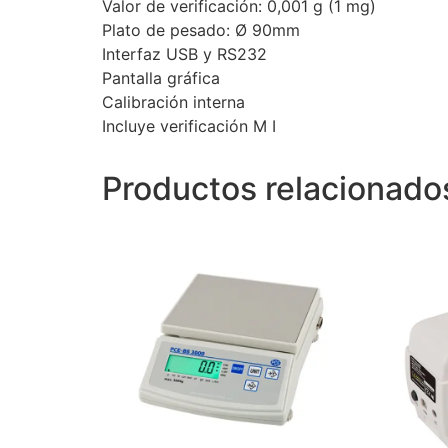
Valor de verificación: 0,001 g (1 mg)
Plato de pesado: Ø 90mm
Interfaz USB y RS232
Pantalla gráfica
Calibración interna
Incluye verificación M I
Productos relacionado