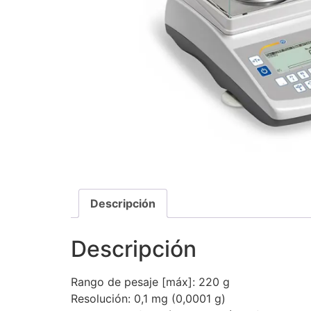
Descripción
Descripción
Rango de pesaje [máx]: 220 g
Resolución: 0,1 mg (0,0001 g)