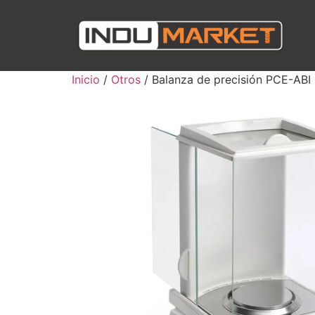
Inicio
/
Otros
/ Balanza de precisión PCE-ABI