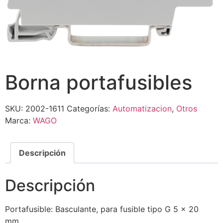
Borna portafusibles
SKU:
2002-1611
Categorías:
Automatizacion
,
Otros
Marca:
WAGO
Descripción
Descripción
Portafusible: Basculante, para fusible tipo G 5 × 20
mm