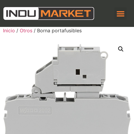
Inicio
/
Otros
/ Borna portafusibles