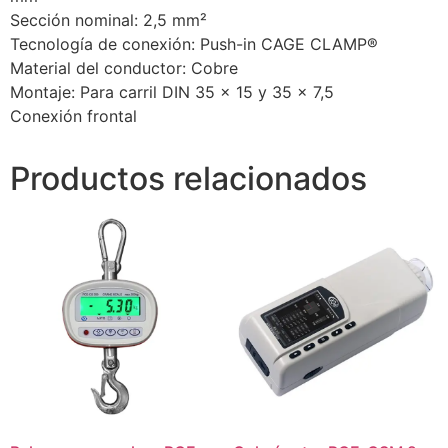
Sección nominal: 2,5 mm²
Tecnología de conexión: Push-in CAGE CLAMP®
Material del conductor: Cobre
Montaje: Para carril DIN 35 x 15 y 35 x 7,5
Conexión frontal
Productos relacionados