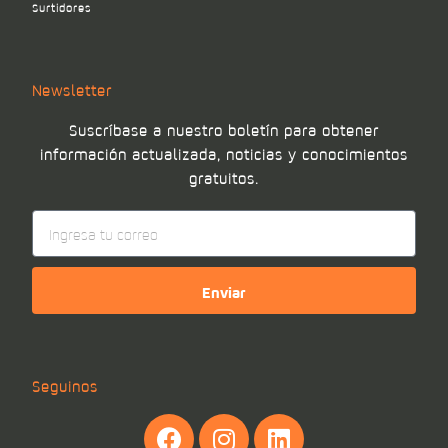
Surtidores
Newsletter
Suscríbase a nuestro boletín para obtener
información actualizada, noticias y conocimientos
gratuitos.
Enviar
Seguinos