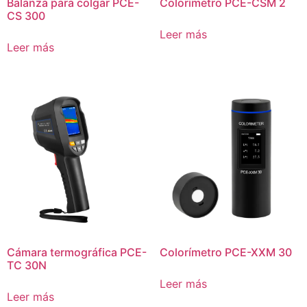
Balanza para colgar PCE-
Colorímetro PCE-CSM 2
CS 300
Leer más
Leer más
Cámara termográfica PCE-
Colorímetro PCE-XXM 30
TC 30N
Leer más
Leer más