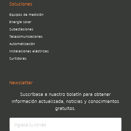
Soluciones
Equipos de medición
Energía solar
Subestaciones
Telecomunicaciones
Automatización
Instalaciones eléctricas
Surtidores
Newsletter
Suscríbase a nuestro boletín para obtener
información actualizada, noticias y conocimientos
gratuitos.