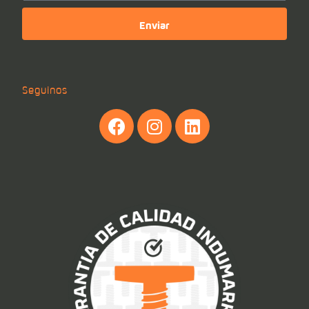
Enviar
Seguinos