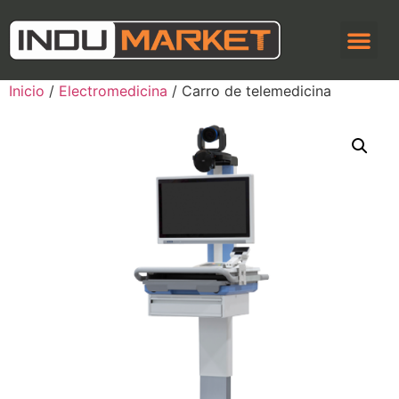
Inicio
/
Electromedicina
/ Carro de telemedicina