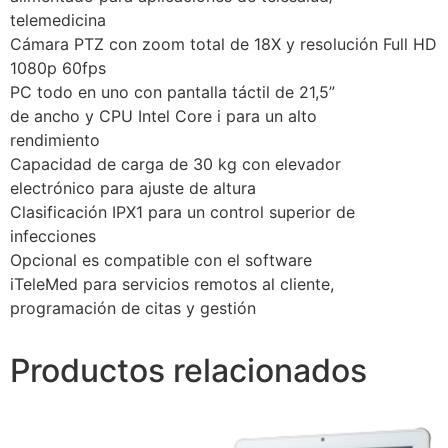
telemedicina
Cámara PTZ con zoom total de 18X y resolución Full HD
1080p 60fps
PC todo en uno con pantalla táctil de 21,5”
de ancho y CPU Intel Core i para un alto
rendimiento
Capacidad de carga de 30 kg con elevador
electrónico para ajuste de altura
Clasificación IPX1 para un control superior de
infecciones
Opcional es compatible con el software
iTeleMed para servicios remotos al cliente,
programación de citas y gestión
Productos relacionados