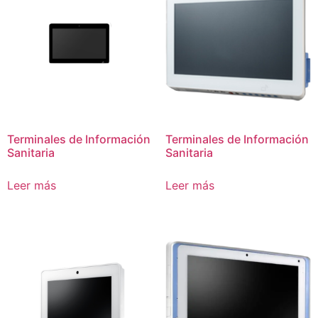
Terminales de Información
Terminales de Información
Sanitaria
Sanitaria
Leer más
Leer más