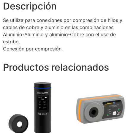
Descripción
Se utiliza para conexiones por compresión de hilos y
cables de cobre y aluminio en las combinaciones
Aluminio-Aluminio y aluminio-Cobre con el uso de
estribo.
Conexión por compresión.
Productos relacionados