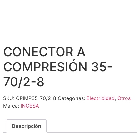
CONECTOR A
COMPRESIÓN 35-
70/2-8
SKU:
CRIMP35-70/2-8
Categorías:
Electricidad
,
Otros
Marca:
INCESA
Descripción