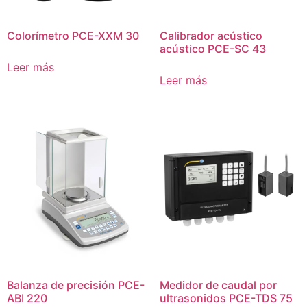
Colorímetro PCE-XXM 30
Calibrador acústico
acústico PCE-SC 43
Leer más
Leer más
Balanza de precisión PCE-
Medidor de caudal por
ABI 220
ultrasonidos PCE-TDS 75