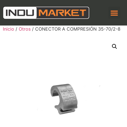
Inicio
/
Otros
/ CONECTOR A COMPRESIÓN 35-70/2-8