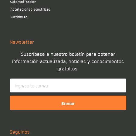
Automatización
Instalaciones eléctricas
Surtidores
Newsletter
Suscríbase a nuestro boletín para obtener
información actualizada, noticias y conocimientos
gratuitos.
Enviar
Seguinos