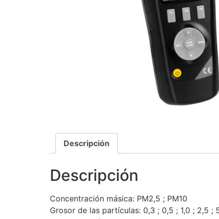
Descripción
Descripción
Concentración másica: PM2,5 ; PM10
Grosor de las partículas: 0,3 ; 0,5 ; 1,0 ; 2,5 ;