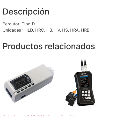
Descripción
Percutor: Tipo D
Unidades : HLD, HRC, HB, HV, HS, HRA, HRB
Productos relacionados