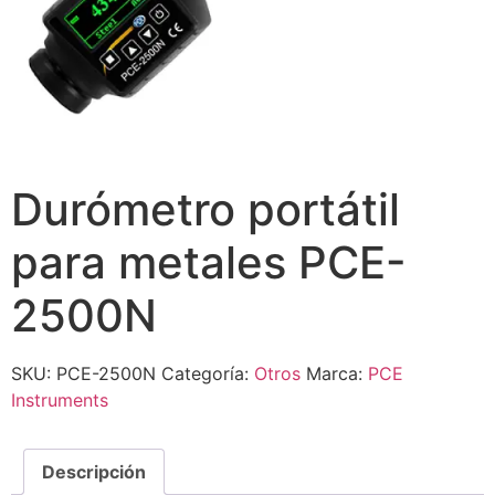
Durómetro portátil
para metales PCE-
2500N
SKU:
PCE-2500N
Categoría:
Otros
Marca:
PCE
Instruments
Descripción