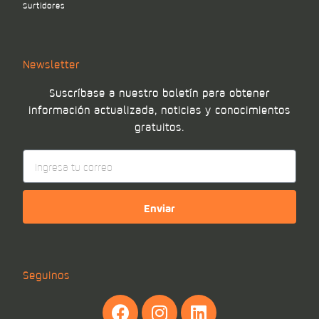
Surtidores
Newsletter
Suscríbase a nuestro boletín para obtener
información actualizada, noticias y conocimientos
gratuitos.
Enviar
Seguinos