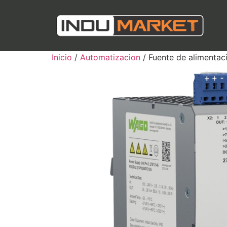
Inicio
/
Automatizacion
/ Fuente de alimentaci