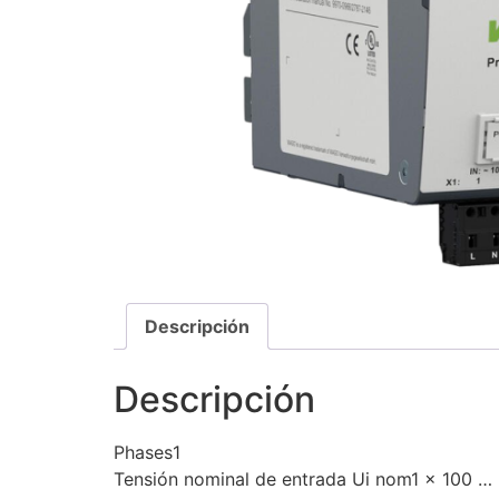
Descripción
Descripción
Phases1
Tensión nominal de entrada Ui nom1 x 100 …