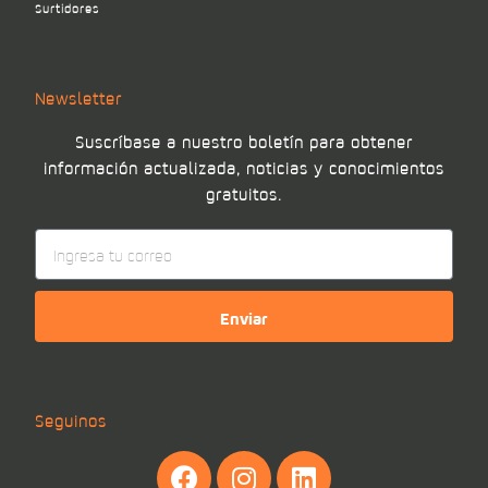
Surtidores
Newsletter
Suscríbase a nuestro boletín para obtener
información actualizada, noticias y conocimientos
gratuitos.
Enviar
Seguinos