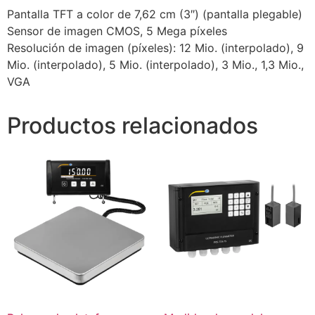
Pantalla TFT a color de 7,62 cm (3″) (pantalla plegable)
Sensor de imagen CMOS, 5 Mega píxeles
Resolución de imagen (píxeles): 12 Mio. (interpolado), 9
Mio. (interpolado), 5 Mio. (interpolado), 3 Mio., 1,3 Mio.,
VGA
Productos relacionados