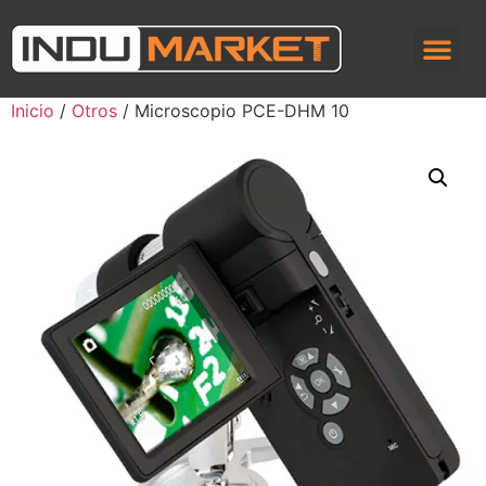
Inicio
/
Otros
/ Microscopio PCE-DHM 10