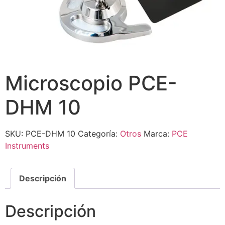
Microscopio PCE-
DHM 10
SKU:
PCE-DHM 10
Categoría:
Otros
Marca:
PCE
Instruments
Descripción
Descripción