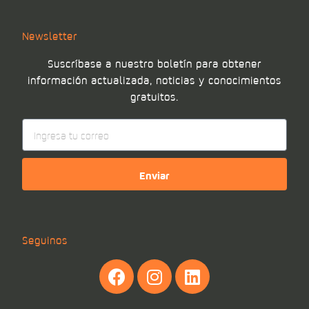
Newsletter
Suscríbase a nuestro boletín para obtener
información actualizada, noticias y conocimientos
gratuitos.
Enviar
Seguinos