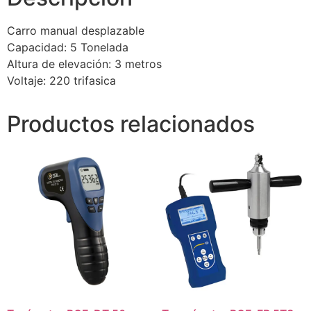
Carro manual desplazable
Capacidad: 5 Tonelada
Altura de elevación: 3 metros
Voltaje: 220 trifasica
Productos relacionados