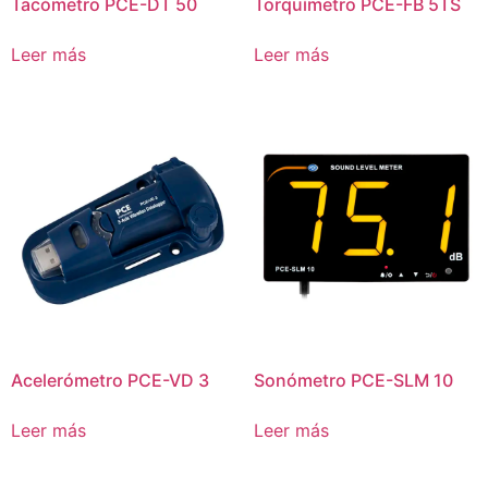
Tacómetro PCE-DT 50
Torquímetro PCE-FB 5TS
Leer más
Leer más
Acelerómetro PCE-VD 3
Sonómetro PCE-SLM 10
Leer más
Leer más