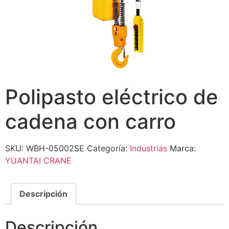
Polipasto eléctrico de
cadena con carro
SKU:
WBH-05002SE
Categoría:
Industrias
Marca:
YUANTAI CRANE
Descripción
Descripción