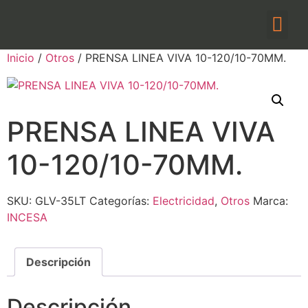
Inicio
/
Otros
/ PRENSA LINEA VIVA 10-120/10-70MM.
PRENSA LINEA VIVA
10-120/10-70MM.
SKU:
GLV-35LT
Categorías:
Electricidad
,
Otros
Marca:
INCESA
Descripción
Descripción