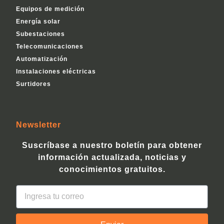
Equipos de medición
Energía solar
Subestaciones
Telecomunicaciones
Automatización
Instalaciones eléctricas
Surtidores
Newsletter
Suscríbase a nuestro boletín para obtener
información actualizada, noticias y
conocimientos gratuitos.