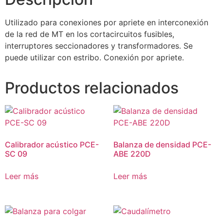
Utilizado para conexiones por apriete en interconexión
de la red de MT en los cortacircuitos fusibles,
interruptores seccionadores y transformadores. Se
puede utilizar con estribo. Conexión por apriete.
Productos relacionados
Calibrador acústico PCE-
Balanza de densidad PCE-
SC 09
ABE 220D
Leer más
Leer más