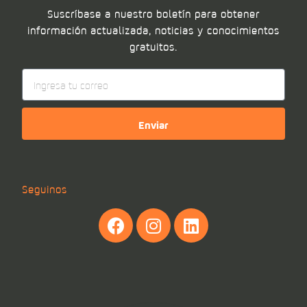
Suscríbase a nuestro boletín para obtener
información actualizada, noticias y conocimientos
gratuitos.
Enviar
Seguinos