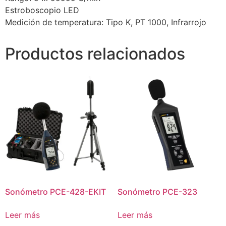
Estroboscopio LED
Medición de temperatura: Tipo K, PT 1000, Infrarrojo
Productos relacionados
Sonómetro PCE-428-EKIT
Sonómetro PCE-323
Leer más
Leer más