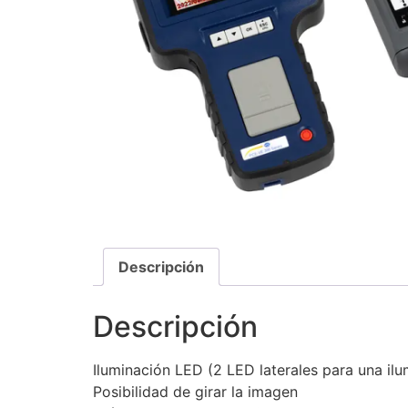
Descripción
Descripción
Iluminación LED (2 LED laterales para una il
Posibilidad de girar la imagen