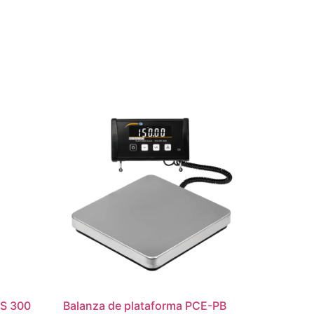
CS 300
Balanza de plataforma PCE-PB