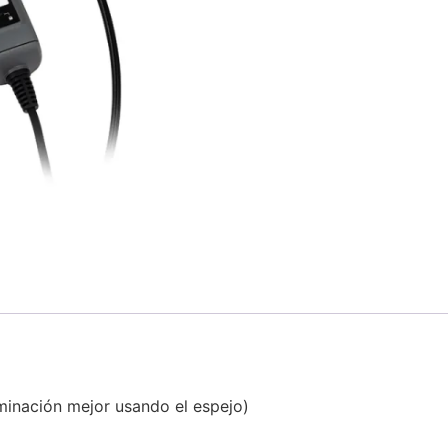
uminación mejor usando el espejo)