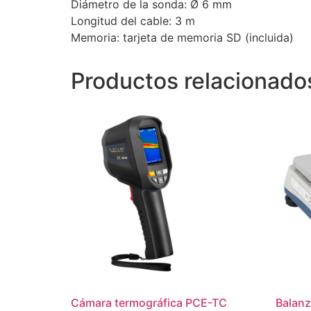
Diámetro de la sonda: Ø 6 mm
Longitud del cable: 3 m
Memoria: tarjeta de memoria SD (incluida)
Productos relacionado
Cámara termográfica PCE-TC
Balan