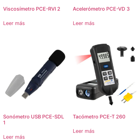
Viscosímetro PCE-RVI 2
Acelerómetro PCE-VD 3
Leer más
Leer más
Sonómetro USB PCE-SDL
Tacómetro PCE-T 260
1
Leer más
Leer más