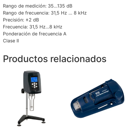
Rango de medición: 35…135 dB
Rango de frecuencia: 31,5 Hz … 8 kHz
Precisión: ±2 dB
Frecuencia: 31,5 Hz…8 kHz
Ponderación de frecuencia A
Clase II
Productos relacionados