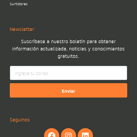
Surtidores
Newsletter
Suscríbase a nuestro boletín para obtener
información actualizada, noticias y conocimientos
gratuitos.
Enviar
Seguinos