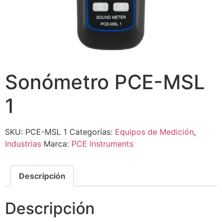
Sonómetro PCE-MSL
1
SKU:
PCE-MSL 1
Categorías:
Equipos de Medición
,
Industrias
Marca:
PCE Instruments
Descripción
Descripción